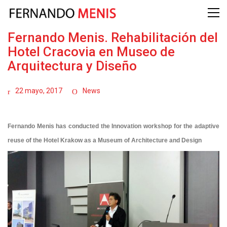
Fernando Menis. Rehabilitación del
Hotel Cracovia en Museo de
Arquitectura y Diseño
22 mayo, 2017
News
Fernando Menis has conducted the Innovation workshop for the adaptive
reuse of the Hotel Krakow as a Museum of Architecture and Design