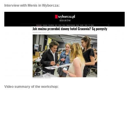
Interview with Menis in Wyborcza:
Video summary of the workshop: