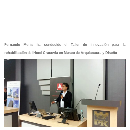
Fernando Menis ha conducido el Taller de innovación para la
rehabilitación del Hotel Cracovia en Museo de Arquitectura y Diseño