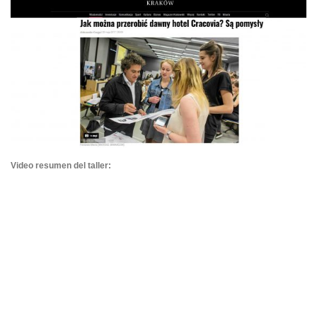
Video resumen del taller: