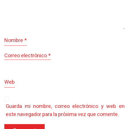
Nombre
*
Correo electrónico
*
Web
Guarda mi nombre, correo electrónico y web en
este navegador para la próxima vez que comente.