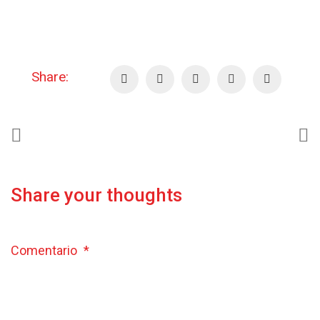
Share:
Share your thoughts
Comentario
*