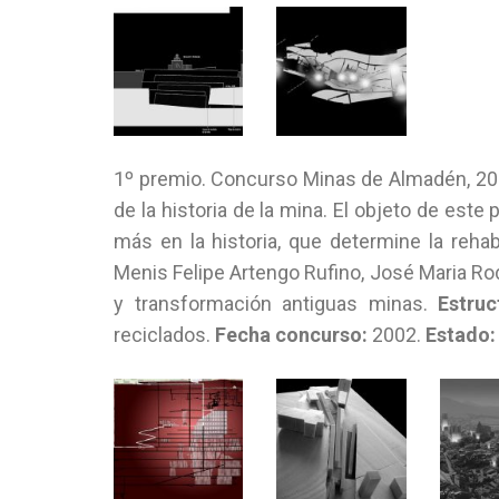
1º premio. Concurso Minas de Almadén, 2002
de la historia de la mina. El objeto de est
más en la historia, que determine la rehab
Menis Felipe Artengo Rufino, José Maria Ro
y transformación antiguas minas.
Estruc
reciclados.
Fecha concurso:
2002.
Estado: