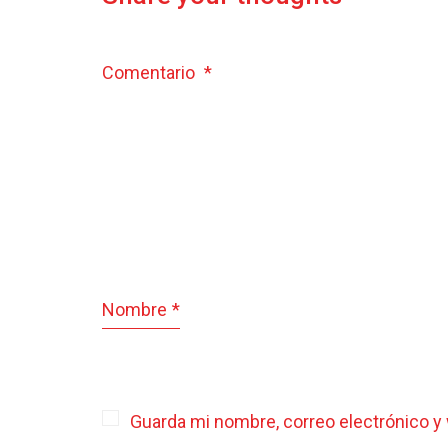
Comentario
*
Nombre
*
Guarda mi nombre, correo electrónico y