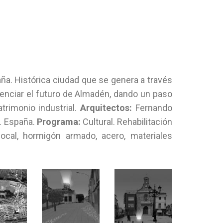
ña. Histórica ciudad que se genera a través
otenciar el futuro de Almadén, dando un paso
trimonio industrial.
Arquitectos:
Fernando
. España.
Programa:
Cultural. Rehabilitación
ocal, hormigón armado, acero, materiales