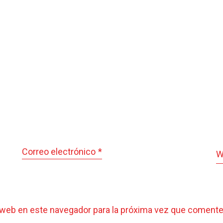
Correo electrónico
*
W
 web en este navegador para la próxima vez que comente