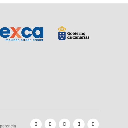
sparencia