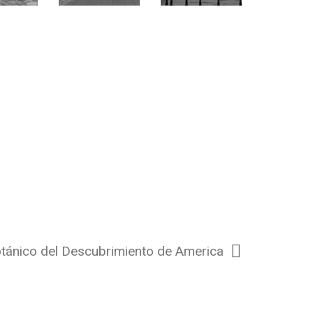
otánico del Descubrimiento de America