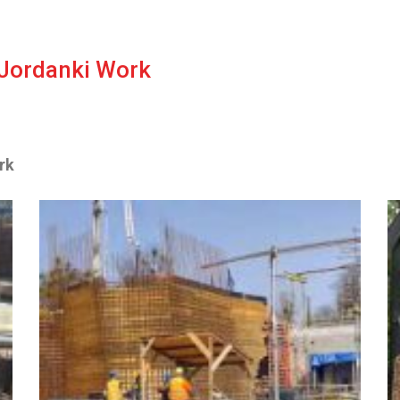
 Jordanki Work
rk