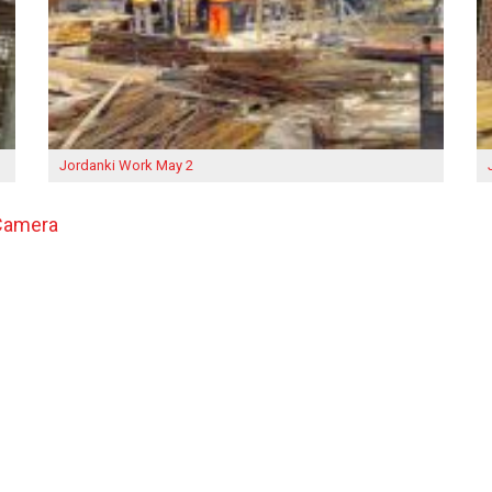
Jordanki Work May 2
Camera