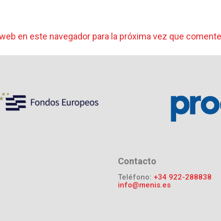
 web en este navegador para la próxima vez que comente
Contacto
Teléfono:
+34 922-288838
info@menis.es