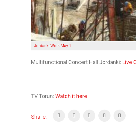
Jordanki Work May 1
Multifunctional Concert Hall Jordanki:
Live 
TV Torun:
Watch it here
Share: