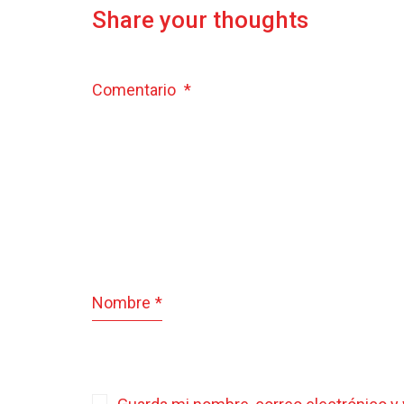
Share your thoughts
Comentario
*
Nombre
*