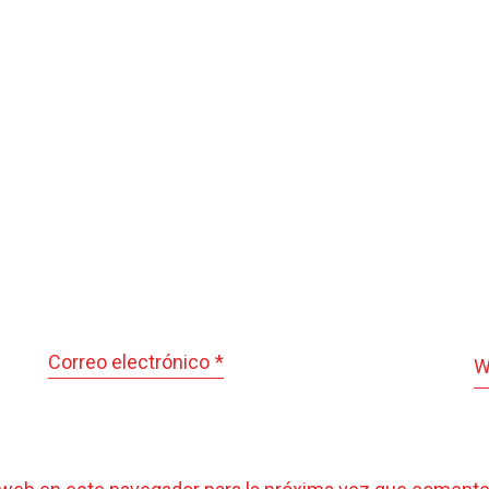
Correo electrónico
*
W