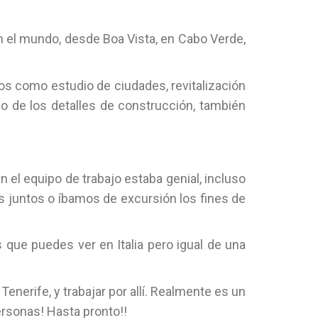
n el mundo, desde Boa Vista, en Cabo Verde,
os como estudio de ciudades, revitalización
o de los detalles de construcción, también
n el equipo de trabajo estaba genial, incluso
os juntos o íbamos de excursión los fines de
 que puedes ver en Italia pero igual de una
nerife, y trabajar por allí. Realmente es un
personas! Hasta pronto!!