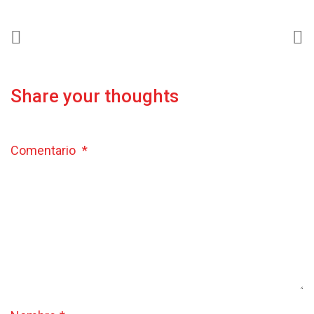
Share your thoughts
Comentario
*